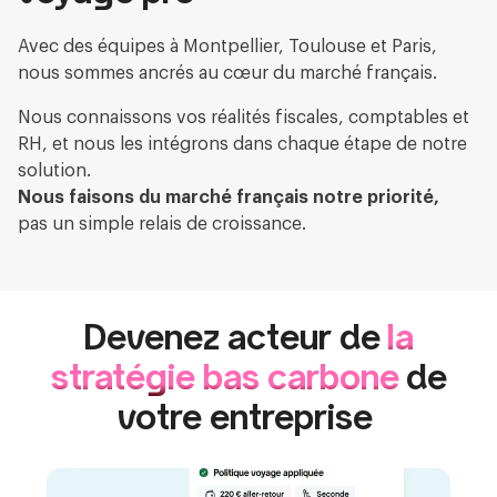
Avec des équipes à Montpellier, Toulouse et Paris,
nous sommes ancrés au cœur du marché français.
Nous connaissons vos réalités fiscales, comptables et
RH, et nous les intégrons dans chaque étape de notre
solution.
Nous faisons du marché français notre priorité,
pas un simple relais de croissance.
Devenez acteur de
la
stratégie bas carbone
de
votre entreprise