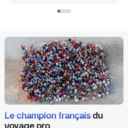
Le champion français
du
voyage pro