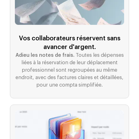
Vos collaborateurs réservent sans
avancer d'argent.
Adieu les notes de frais.
Toutes les dépenses
liées à la réservation de leur déplacement
professionnel sont regroupées au même
endroit, avec des factures claires et détaillées,
pour une compta simplifiée.