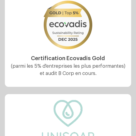
Certification Ecovadis Gold
(parmi les 5% d'entreprises les plus performantes)
et audit B Corp en cours.