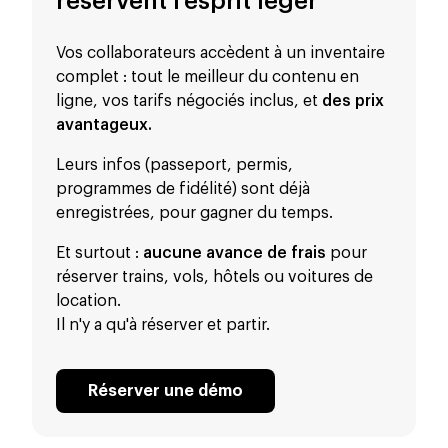
réservent l'esprit léger
Vos collaborateurs accèdent à un inventaire
complet : tout le meilleur du contenu en
ligne, vos tarifs négociés inclus, et
des prix
avantageux.
Leurs infos (passeport, permis,
programmes de fidélité) sont déjà
enregistrées, pour gagner du temps.
Et surtout :
aucune avance de frais
pour
réserver trains, vols, hôtels ou voitures de
location.
Il n'y a qu'à réserver et partir.
Réserver une démo