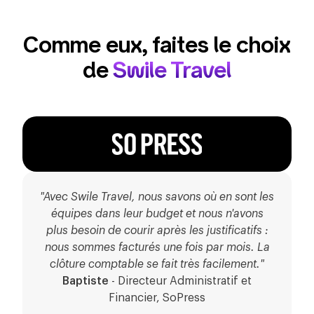
Comme eux, faites le choix
de
Swile Travel
"Avec Swile Travel, nous savons où en sont les
équipes dans leur budget et nous n'avons
plus besoin de courir après les justificatifs :
nous sommes facturés une fois par mois. La
clôture comptable se fait très facilement."
Baptiste
-
Directeur Administratif et
Financier
,
SoPress