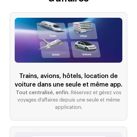
Trains, avions, hôtels, location de
voiture dans une seule et même app.
Tout centralisé, enfin.
Réservez et gérez vos
voyages d'affaires depuis une seule et même
application.