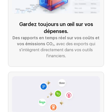
Gardez toujours un œil sur vos
dépenses.
Des rapports en temps réel sur vos coûts et
vos émissions CO₂,
avec des exports qui
s'intègrent directement dans vos outils
financiers.