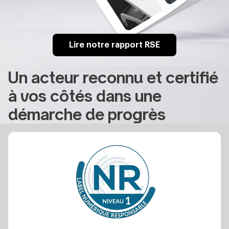
Lire notre rapport RSE
Un acteur reconnu et certifié
à vos côtés dans une
démarche de progrès