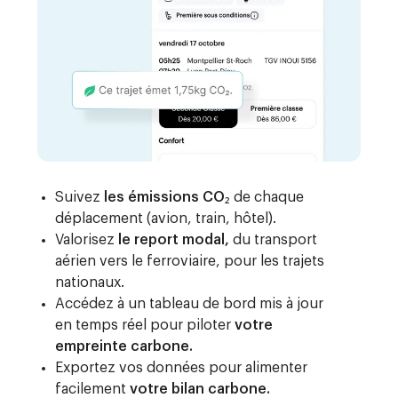
Suivez
les émissions CO₂
de chaque
déplacement (avion, train, hôtel).
Valorisez
le report modal,
du transport
aérien vers le ferroviaire, pour les trajets
nationaux.
Accédez à un tableau de bord mis à jour
en temps réel pour piloter
votre
empreinte carbone.
Exportez vos données pour alimenter
facilement
votre bilan carbone.