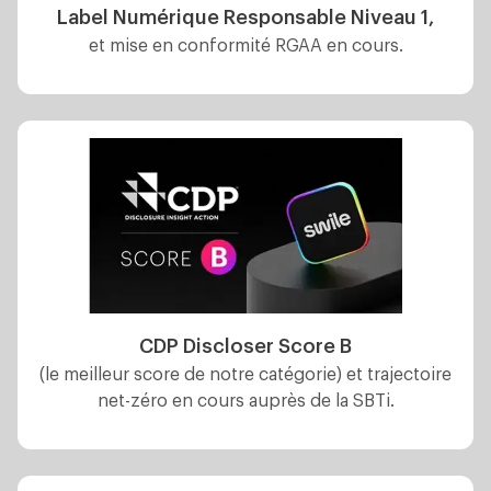
Label Numérique Responsable Niveau 1,
et mise en conformité RGAA en cours.
CDP Discloser Score B
(le meilleur score de notre catégorie) et trajectoire
net-zéro en cours auprès de la SBTi.