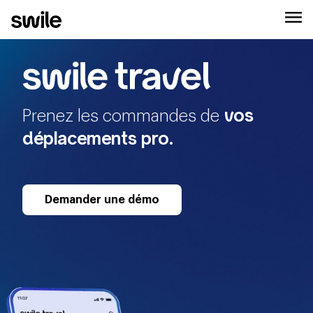
vos
Prenez les commandes
de
déplacements pro.
Demander une démo