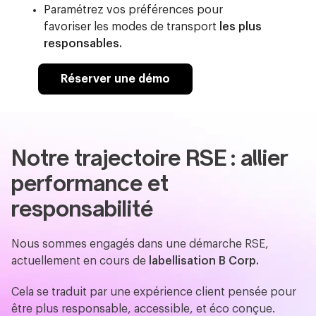
Paramétrez vos préférences pour
favoriser les modes de transport
les plus
responsables.
Réserver une démo
Notre trajectoire RSE : allier
performance et
responsabilité
Nous sommes engagés dans une démarche RSE,
actuellement en cours de
labellisation B Corp.
Cela se traduit par une expérience client pensée pour
être plus responsable, accessible, et éco conçue.