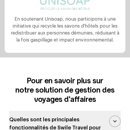
En soutenant Unisoap, nous participons à une
initiative qui recycle les savons d'hôtels pour les
redistribuer aux personnes démunies, réduisant à
la fois gaspillage et impact environnemental.
Pour en savoir plus sur
notre solution de gestion des
voyages d'affaires
Quelles sont les principales
fonctionnalités de Swile Travel pour