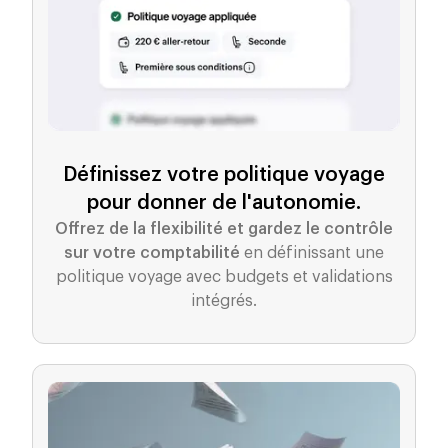
Définissez votre politique voyage
pour donner de l'autonomie.
Offrez de la flexibilité et gardez le contrôle
sur votre comptabilité
en définissant une
politique voyage avec budgets et validations
intégrés.