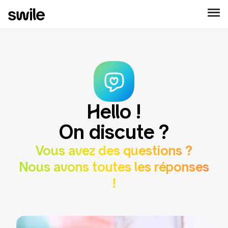
Hello !
On discute ?
Vous avez des questions ?
Nous avons toutes les réponses
!