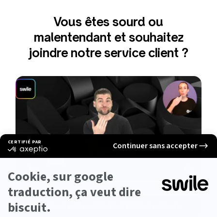
Vous êtes sourd ou
malentendant et souhaitez
joindre notre service client ?
Utilisez notre solution Elioz Connect