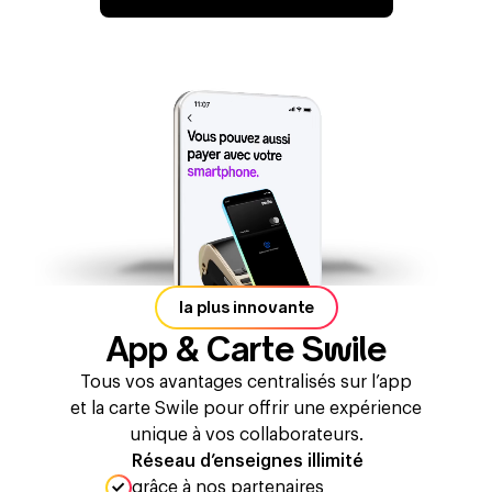
la plus innovante
App & Carte Swile
Tous vos avantages centralisés sur l’app
et la carte Swile pour offrir une expérience
unique à vos collaborateurs.
Réseau d’enseignes illimité
grâce à nos partenaires