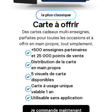
la plus classique
Carte à offrir
Des cartes cadeaux multi-enseignes,
parfaites pour toutes les occasions et à
offrir en main propre, tout simplement.
+500 enseignes partenaires
et 25 000 points de vente
Distribution de la carte
en main propre
5 visuels de carte
disponibles
Carte à usage unique
valable 1 an
Utilisable sans application
Je commande maintenant