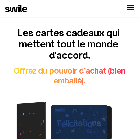
Les cartes cadeaux qui 
mettent tout le monde 
d'accord.
Offrez du pouvoir d'achat (bien
emballé).