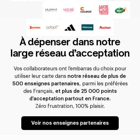
À dépenser dans notre
large réseau d’acceptation
Vos collaborateurs ont l’embarras du choix pour
utiliser leur carte dans
notre réseau de plus de
500 enseignes partenaires
, parmi les préférées
des Français,
et plus de 25 000 points
d’acceptation partout en France.
Zéro frustration, 100% plaisir.
Voir nos enseignes partenaires