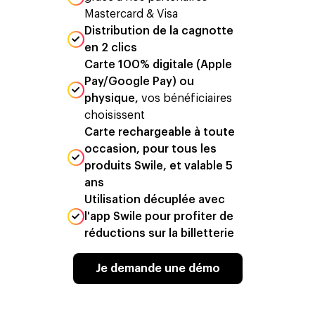
Mastercard & Visa
Distribution de la cagnotte
en 2 clics
Carte 100% digitale (Apple
Pay/Google Pay) ou
physique,
vos bénéficiaires
choisissent
Carte rechargeable à toute
occasion, pour tous les
produits Swile, et valable 5
ans
Utilisation décuplée avec
l'app Swile pour profiter de
réductions sur la billetterie
Je demande une démo