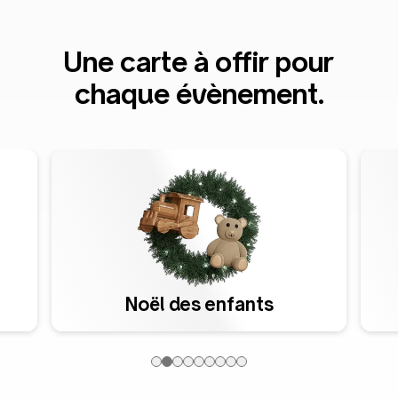
Une carte à offir pour
chaque évènement.
Noël des enfants