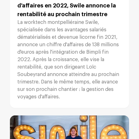
d'affaires en 2022, Swile annonce la
rentabilité au prochain trimestre
La worktech montpelliéraine Swile,
spécialisée dans les avantages salariés
dématérialisés et devenue licorne fin 2021,
annonce un chiffre d'affaires de 138 millions
d'euros après l'intégration de Bimpli fin
2022. Après la croissance, elle vise la
rentabilité, que son dirigeant Loïc
Soubeyrand annonce atteindre au prochain
trimestre. Dans le même temps, elle avance
sur son prochain chantier : la gestion des
voyages d'affaires.