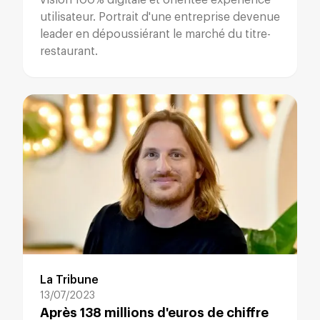
vision 100% digitale et orientée expérience
utilisateur. Portrait d'une entreprise devenue
leader en dépoussiérant le marché du titre-
restaurant.
La Tribune
13/07/2023
Après 138 millions d'euros de chiffre