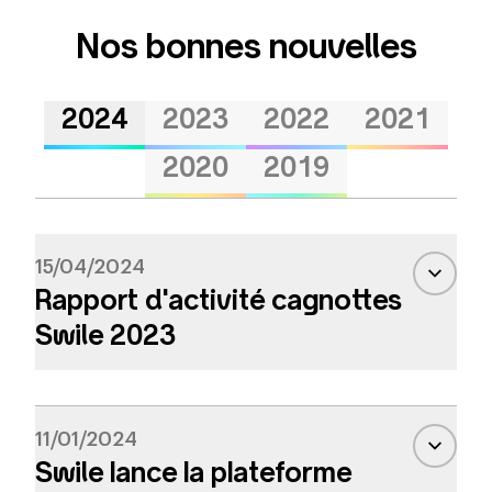
Nos bonnes nouvelles
Voir les nouvelles de
Voir les nouvelles de
Voir les nouvelles 
Voir les no
2024
2023
2022
2021
Voir les nouvelles de
Voir les nouvelles 
2020
2019
15/04/2024
Rapport d'activité cagnottes
Swile 2023
11/01/2024
Swile lance la plateforme