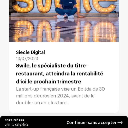
Siecle Digital
13/07/2023
Swile, le spécialiste du titre-
restaurant, atteindra la rentabilité
d'ici le prochain trimestre
La start-up française vise un Ebitda de 30
millions d'euros en 2024, avant de le
doubler un an plus tard.