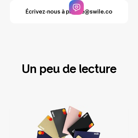
Écrivez-nous à
presse@swile.co
Un peu de lecture