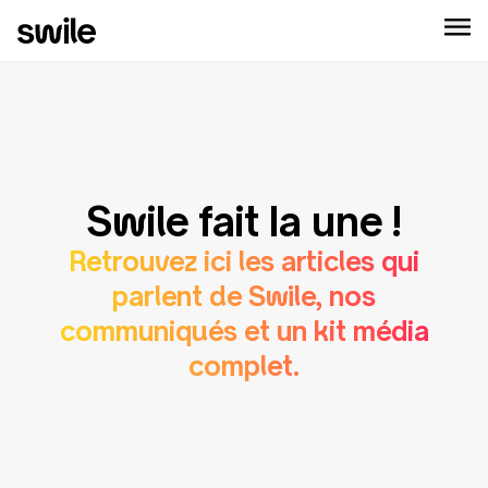
Swile fait la une !
Retrouvez ici les articles qui
parlent de Swile, nos
communiqués et un kit média
complet.