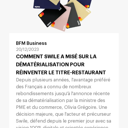
BFM Business
20/12/2023
COMMENT SWILE A MISÉ SUR LA
DÉMATÉRIALISATION POUR
RÉINVENTER LE TITRE-RESTAURANT
Depuis plusieurs années, l'avantage préféré
des Français a connu de nombreux
rebondissements jusqu'à l'annonce récente
de sa dématérialisation par la ministre des
PME et du commerce, Olivia Grégoire. Une
décision majeure, que l'acteur et précurseur
Swile, défend depuis le premier jour avec sa