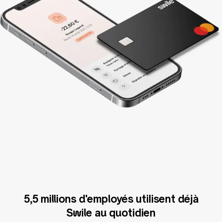
5,5 millions d'employés utilisent déjà
Swile au quotidien