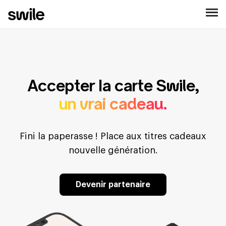
Accepter la carte Swile,
un vrai cadeau.
Fini la paperasse ! Place aux titres cadeaux
nouvelle génération.
Devenir partenaire