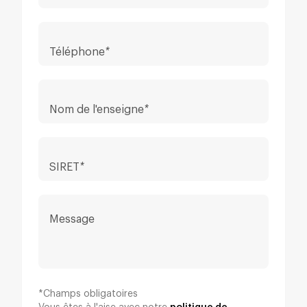
Téléphone
*
Nom de l'enseigne
*
SIRET
*
Message
*Champs obligatoires