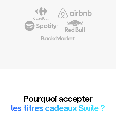
Pourquoi accepter
les titres cadeaux Swile ?