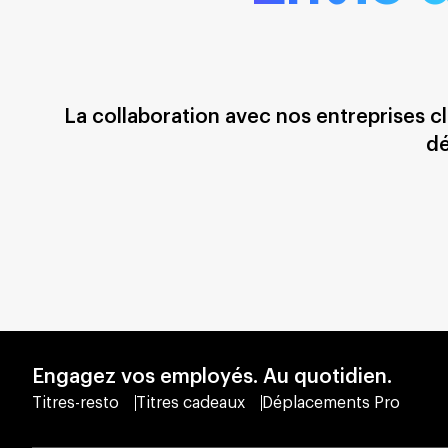
La collaboration avec nos entreprises cl
dé
Engagez vos employés. Au quotidien.
Titres-resto
Titres cadeaux
Déplacements Pro