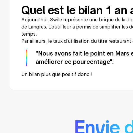
Quel est le bilan 1 an
Aujourd'hui, Swile représente une brique de la d
de Langres. L'outil leur a permis de simplifier les
temps.
Par ailleurs, le taux d'utilisation du titre restaurant
"Nous avons fait le point en Mars 
améliorer ce pourcentage".
Un bilan plus que positif donc !
Envie 