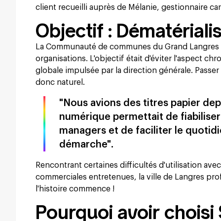
client recueilli auprès de Mélanie, gestionnaire ca
Objectif : Dématérialis
La Communauté de communes du Grand Langres re
organisations. L'objectif était d'éviter l'aspect 
globale impulsée par la direction générale. Passer
donc naturel.
"Nous avions des titres papier de
numérique permettait de fiabiliser
managers et de faciliter le quotidi
démarche".
Rencontrant certaines difficultés d'utilisation ave
commerciales entretenues, la ville de Langres profi
l'histoire commence !
Pourquoi avoir choisi 