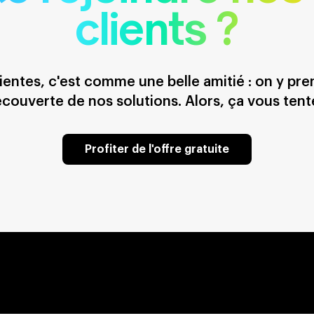
clients ?
ientes, c'est comme une belle amitié : on y pr
couverte de nos solutions. Alors, ça vous tent
Profiter de l'offre gratuite