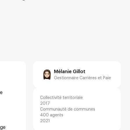
Mélanie Gillot
Gestionnaire Carrières et Paie
se
Collectivité territoriale
2017
Communauté de communes
400 agents
2021
age