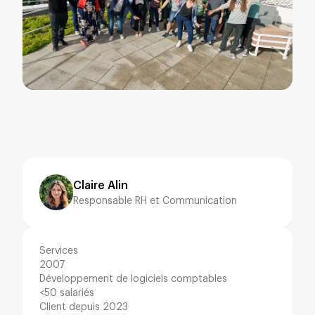
Claire Alin
Responsable RH et Communication
Services
2007
Développement de logiciels comptables
<50 salariés
Client depuis 2023