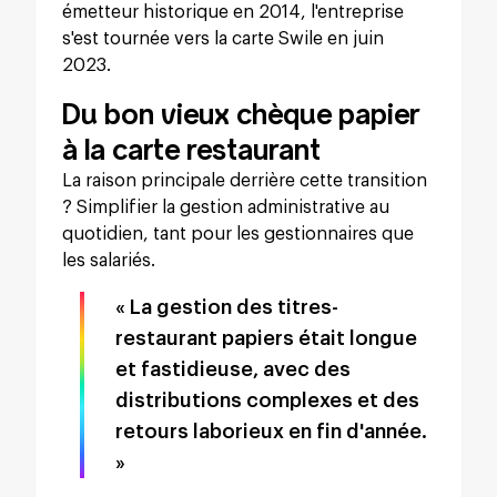
émetteur historique en 2014, l'entreprise
s'est tournée vers la carte Swile en juin
2023.
Du bon vieux chèque papier
à la carte restaurant
La raison principale derrière cette transition
? Simplifier la gestion administrative au
quotidien, tant pour les gestionnaires que
les salariés.
« La gestion des titres-
restaurant papiers était longue
et fastidieuse, avec des
distributions complexes et des
retours laborieux en fin d'année.
»