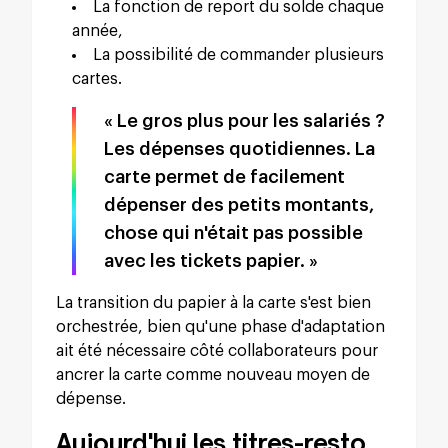
La fonction de report du solde chaque
année,
La possibilité de commander plusieurs
cartes.
« Le gros plus pour les salariés ?
Les dépenses quotidiennes. La
carte permet de facilement
dépenser des petits montants,
chose qui n'était pas possible
avec les tickets papier. »
La transition du papier à la carte s'est bien
orchestrée, bien qu'une phase d'adaptation
ait été nécessaire côté collaborateurs pour
ancrer la carte comme nouveau moyen de
dépense.
Aujourd'hui les titres-resto