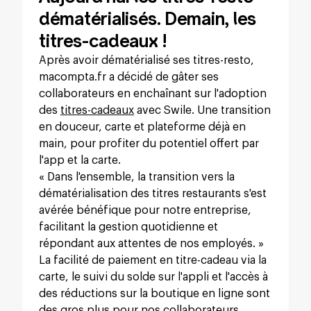
dématérialisés. Demain, les
titres-cadeaux !
Après avoir dématérialisé ses titres-resto,
macompta.fr a décidé de gâter ses
collaborateurs en enchaînant sur l'adoption
des
titres-cadeaux
avec Swile. Une transition
en douceur, carte et plateforme déjà en
main, pour profiter du potentiel offert par
l'app et la carte.
« Dans l'ensemble, la transition vers la
dématérialisation des titres restaurants s'est
avérée bénéfique pour notre entreprise,
facilitant la gestion quotidienne et
répondant aux attentes de nos employés. »
La facilité de paiement en titre-cadeau via la
carte, le suivi du solde sur l'appli et l'accès à
des réductions sur la boutique en ligne sont
des gros plus pour nos collaborateurs.