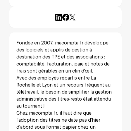
Fondée en 2007,
macompta.fr
développe
des logiciels et applis de gestion à
destination des TPE et des associations :
comptabilité, facturation, paie et notes de
frais sont gérables en un clin d'œil.
Avec des employés répartis entre La
Rochelle et Lyon et un recours fréquent au
télétravail, le besoin de simplifier la gestion
administrative des titres-resto était attendu
au tournant !
Chez macompta.fr, il faut dire que
l'adoption des titres ne date pas d'hier :
d'abord sous format papier chez un