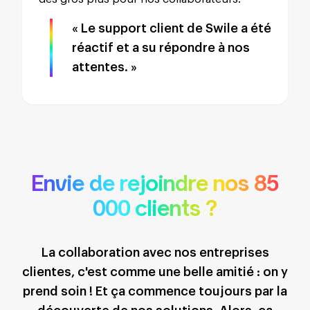
« Le support client de Swile a été
réactif et a su répondre à nos
attentes. »
Envie de rejoindre nos 85
000 clients ?
La collaboration avec nos entreprises
clientes, c'est comme une belle amitié : on y
prend soin ! Et ça commence toujours par la