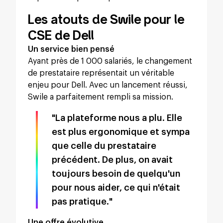
Les atouts de Swile pour le
CSE de Dell
Un service bien pensé
Ayant près de 1 000 salariés, le changement
de prestataire représentait un véritable
enjeu pour Dell. Avec un lancement réussi,
Swile a parfaitement rempli sa mission.
"La plateforme nous a plu. Elle
est plus ergonomique et sympa
que celle du prestataire
précédent. De plus, on avait
toujours besoin de quelqu'un
pour nous aider, ce qui n'était
pas pratique."
Une offre évolutive