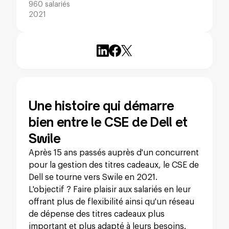
960 salariés
2021
Une histoire qui démarre
bien entre le CSE de Dell et
Swile
Après 15 ans passés auprès d'un concurrent
pour la gestion des titres cadeaux, le CSE de
Dell se tourne vers Swile en 2021.
L'objectif ? Faire plaisir aux salariés en leur
offrant plus de flexibilité ainsi qu'un réseau
de dépense des titres cadeaux plus
important et plus adapté à leurs besoins.