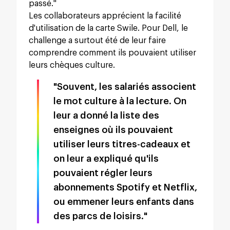
passé."
Les collaborateurs apprécient la facilité
d'utilisation de la carte Swile. Pour Dell, le
challenge a surtout été de leur faire
comprendre comment ils pouvaient utiliser
leurs chèques culture.
"Souvent, les salariés associent
le mot culture à la lecture. On
leur a donné la liste des
enseignes où ils pouvaient
utiliser leurs titres-cadeaux et
on leur a expliqué qu'ils
pouvaient régler leurs
abonnements Spotify et Netflix,
ou emmener leurs enfants dans
des parcs de loisirs."