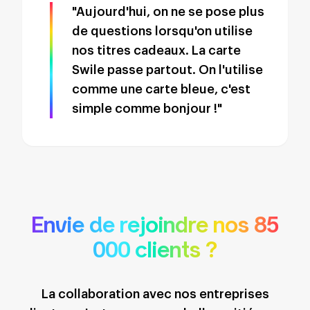
"Aujourd'hui, on ne se pose plus
de questions lorsqu'on utilise
nos titres cadeaux. La carte
Swile passe partout. On l'utilise
comme une carte bleue, c'est
simple comme bonjour !"
Envie de rejoindre nos 85
000 clients ?
La collaboration avec nos entreprises