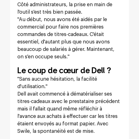
Côté administrateurs, la prise en main de
l'outil s'est très bien passée.
"Au début, nous avons été aidés par le
commercial pour faire nos premières
commandes de titres-cadeaux. C'était
essentiel, d'autant plus que nous avons
beaucoup de salariés à gérer. Maintenant,
on s'en occupe seuls."
Le coup de cœur de Dell ?
"Sans aucune hésitation, la facilité
d'utilisation."
Dell avait commencé à dématérialiser ses
titres-cadeaux avec le prestataire précédent
mais il fallait quand même réfléchir à
l'avance aux achats à effectuer car les titres
étaient envoyés au format papier. Avec
Swile, la spontanéité est de mise.