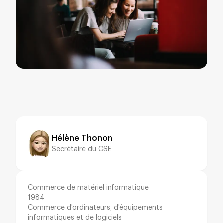
Hélène Thonon
Secrétaire du CSE
Commerce de matériel informatique
1984
Commerce d'ordinateurs, d'équipements
informatiques et de logiciels