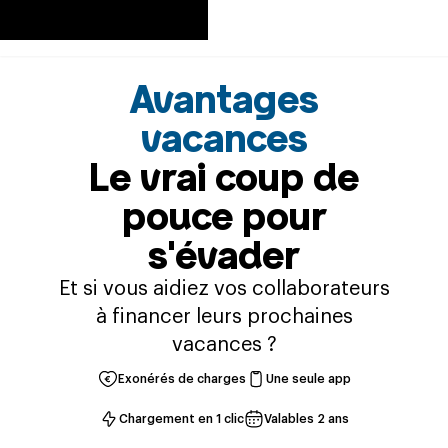
Avantages
vacances
Le vrai coup de
pouce pour
s'évader
Et si vous aidiez vos collaborateurs
à financer leurs prochaines
vacances ?
Exonérés de charges
Une seule app
Chargement en 1 clic
Valables 2 ans