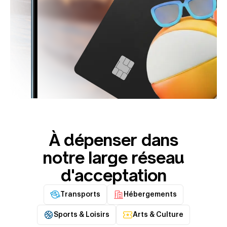
À dépenser dans
notre large réseau
d'acceptation
Transports
Hébergements
Sports & Loisirs
Arts & Culture