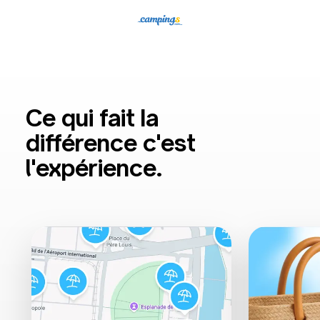
Ce qui fait la
différence c'est
l'expérience.