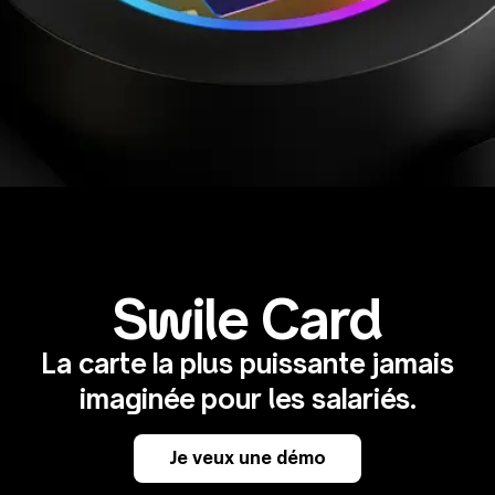
Swile Card
La carte la plus puissante jamais
imaginée pour les salariés.
Je veux une démo