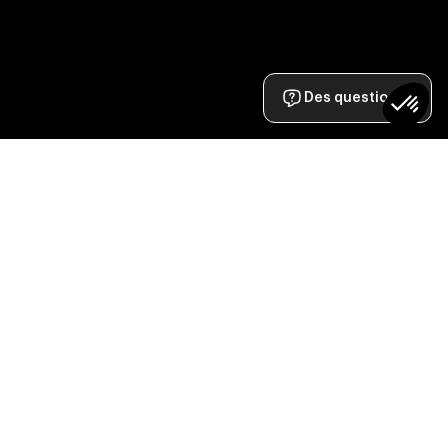
Des questions ?